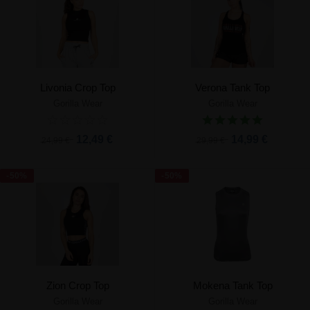
Livonia Crop Top
Verona Tank Top
Gorilla Wear
Gorilla Wear
12,49 €
14,99 €
24,99 €
29,99 €
-50%
-50%
Zion Crop Top
Mokena Tank Top
Gorilla Wear
Gorilla Wear