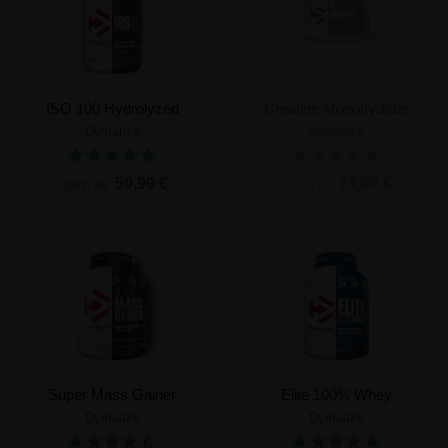
ISO 100 Hydrolyzed
Creatine Monohydrate
Dymatize
Dymatize
59,99 €
24,99 €
À partir de
À partir de
Super Mass Gainer
Elite 100% Whey
Dymatize
Dymatize