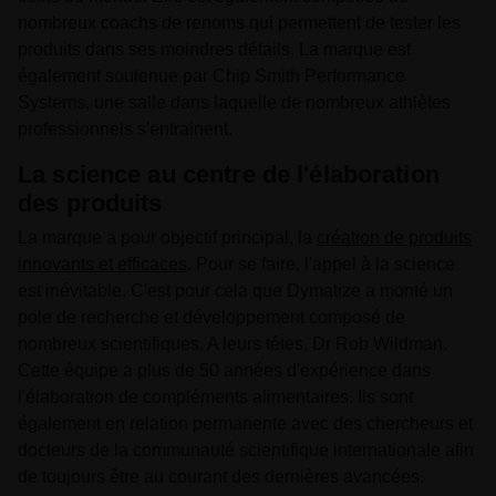
nombreux coachs de renoms qui permettent de tester les
produits dans ses moindres détails. La marque est
également soutenue par Chip Smith Performance
Systems, une salle dans laquelle de nombreux athlètes
professionnels s'entrainent.
La science au centre de l'élaboration
des produits
La marque a pour objectif principal, la
création de produits
innovants et efficaces
. Pour se faire, l'appel à la science
est inévitable. C'est pour cela que Dymatize a monté un
pole de recherche et développement composé de
nombreux scientifiques. A leurs têtes, Dr Rob Wildman.
Cette équipe a plus de 50 années d'expérience dans
l'élaboration de compléments alimentaires. Ils sont
également en relation permanente avec des chercheurs et
docteurs de la communauté scientifique internationale afin
de toujours être au courant des dernières avancées.