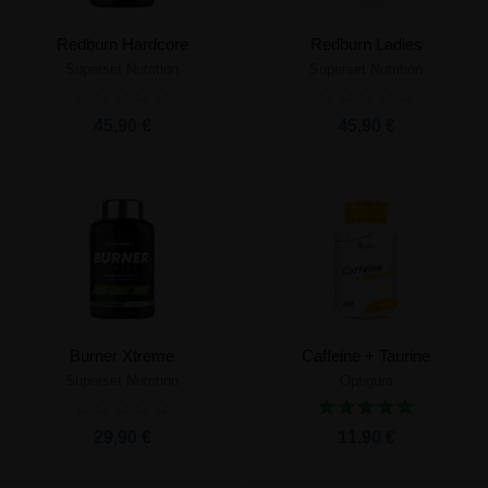
Redburn Hardcore
Redburn Ladies
Superset Nutrition
Superset Nutrition
45,90 €
45,90 €
Burner Xtreme
Caffeine + Taurine
Superset Nutrition
Optigura
29,90 €
11,90 €