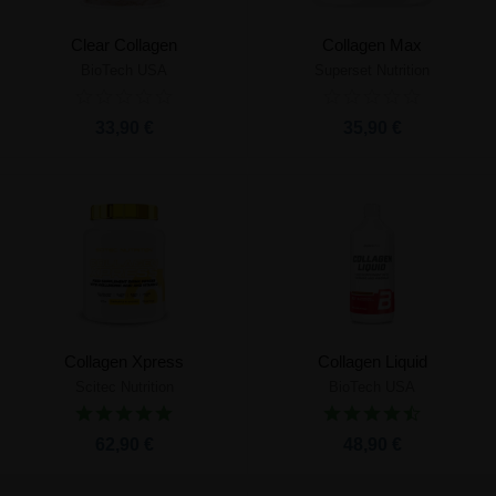
Clear Collagen
Collagen Max
BioTech USA
Superset Nutrition
33,90 €
35,90 €
Collagen Xpress
Collagen Liquid
Scitec Nutrition
BioTech USA
62,90 €
48,90 €