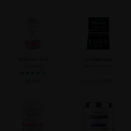
Hyaluronic Acid
Collagen Shot
MyProtein
Superset Nutrition
14,99 €
2,50 €
À partir de