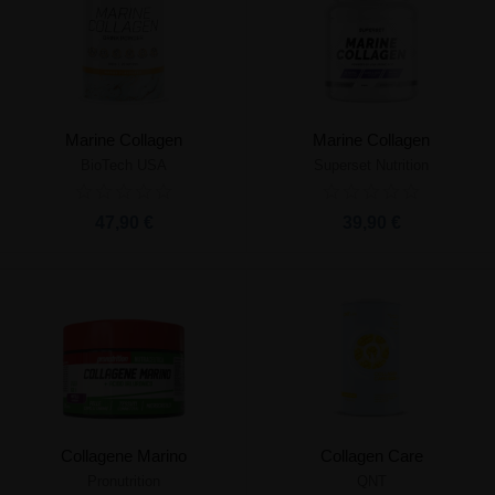
Marine Collagen
Marine Collagen
BioTech USA
Superset Nutrition
47,90 €
39,90 €
Collagene Marino
Collagen Care
Pronutrition
QNT