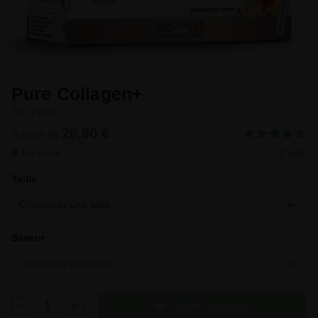
Pure Collagen+
Eric Favre
26,90 €
À partir de
En stock
2 avis
Taille
Choisissez une taille
Saveur
Choisissez une taille
Ajouter au panier