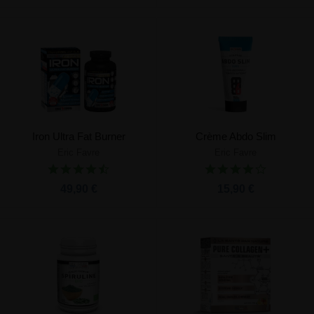
Iron Ultra Fat Burner
Crème Abdo Slim
Eric Favre
Eric Favre
49,90 €
15,90 €