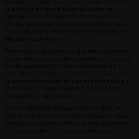
besoin pour répondre aussi bien à vos objectifs physiques
qu’à vos objectifs sportifs! Depuis sa création, les
laboratoires Eric Favre n’ont cessé de procurer à sa
clientèle, des solutions innovantes pour rester en forme.
Cela a conduit à Eric Favre à élaborer des produits pour
Monsieur Tout Le Monde.
Fort de son succès, la marque a ainsi étendu sa gamme
de soin pour créer des produits cosmétiques. Le sport est
l’un des secteurs où Eric Favre Laboratoire est le plus
actif. Depuis le début de ses recherches, les spécialistes
de la marque ont proposé des suppléments nutritionnels
pouvant aider les athlètes dans leurs activités tout en
développant leur performance.
Dans sa catégorie de développement musculaire, ses
produits s’adressent aussi bien aux professionnels qu’aux
amateurs. Que ce soit en natation, en boxe, ou encore en
volley, la musculation tient une place importante.