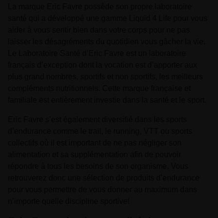
La marque Eric Favre possède son propre laboratoire
santé qui a développé une gamme Liquid 4 Life pour vous
aider à vous sentir bien dans votre corps pour ne pas
laisser les désagréments du quotidien vous gâcher la vie.
Le Laboratoire Santé d’Eric Favre est un laboratoire
français d’exception dont la vocation est d’apporter aux
plus grand nombres, sportifs et non sportifs, les meilleurs
compléments nutritionnels. Cette marque française et
familiale est entièrement investie dans la santé et le sport.
Eric Favre s’est également diversifié dans les sports
d’endurance comme le trail, le running, VTT ou sports
collectifs où il est important de ne pas négliger son
alimentation et sa supplémentation afin de pouvoir
répondre à tous les besoins de son organisme. Vous
retrouverez donc une sélection de produits d’endurance
pour vous permettre de vous donner au maximum dans
n’importe quelle discipline sportive!