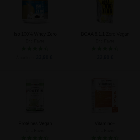
Iso 100% Whey Zero
BCAA 8.1.1 Zero Vegan
Eric Favre
Eric Favre
33,90 €
32,90 €
À partir de
Protéines Vegan
Vitamino+
Eric Favre
Eric Favre