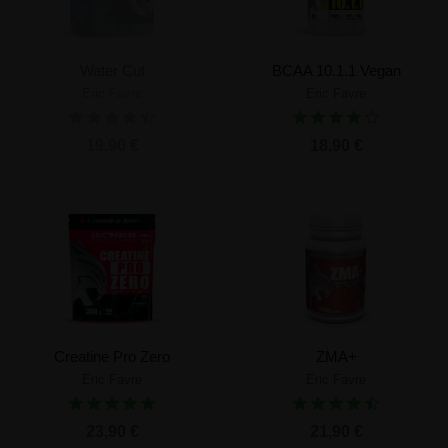
Water Cut
BCAA 10.1.1 Vegan
Eric Favre
Eric Favre
19,90 €
18,90 €
Creatine Pro Zero
ZMA+
Eric Favre
Eric Favre
23,90 €
21,90 €