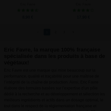
Eric Favre
Eric Favre
8,90 €
17,90 €
1
2
3
Eric Favre, la marque 100% française
spécialisée dans les produits à base de
végétaux!
Eric Favre est une marque qui mise beaucoup sur la
performance, qualité et traçabilité pour une maîtrise de
l’intégrité de la chaîne de production. Ainsi, Eric Favre
élabore des formules basées sur l’expertise d’un pôle
dédié à la recherche et au développement et sélection les
meilleurs ingrédients et actifs dans un dosage optimal, le
tout dans le respect de la réglementation française et