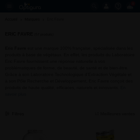
0
Accueil
Marques
Eric Favre 
ERIC FAVRE
(57 produits)
Eric Favre
est une marque 100% française, spécialisée dans les
produits à base de végétaux. En effet, les produits du Laboratoire
Eric Favre fournissent une réponse naturelle à vos
problématiques de forme, de beauté, de santé et de bien-être.
Grâce à son Laboratoire Technologique d’Extraction Végétale et
à son Pôle Recherche et Développement, Eric Favre conçoit des
produits de haute qualité, efficaces, naturels et innovants.
En
savoir plus
Filtres
Meilleures ventes