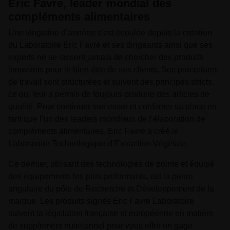
Eric Favre, leader mondial des
compléments alimentaires
Une vingtaine d’années s’est écoulée depuis la création
du Laboratoire Eric Favre et ses dirigeants ainsi que ses
experts ne se lassent jamais de chercher des produits
innovants pour le bien-être de ses clients. Ses procédures
de travail sont structurées et suivent des principes stricts,
ce qui leur a permis de toujours produire des articles de
qualité. Pour continuer son essor et confirmer sa place en
tant que l’un des leaders mondiaux de l’élaboration de
compléments alimentaires, Eric Favre a créé le
Laboratoire Technologique d’Extraction Végétale.
Ce dernier, utilisant des technologies de pointe et équipé
des équipements les plus performants, est la pierre
angulaire du pôle de Recherche et Développement de la
marque. Les produits signés Eric Favre Laboratoire
suivent la législation française et européenne en matière
de supplément nutritionnel pour vous offrir un gage