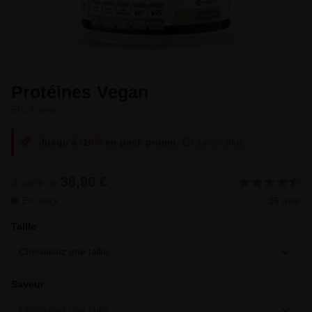
Protéines Vegan
Eric Favre
Jusqu'à -10% en pack promo.
En savoir plus
36,90 €
À partir de
En stock
35 avis
Taille
Choisissez une taille
Saveur
Choisissez une taille