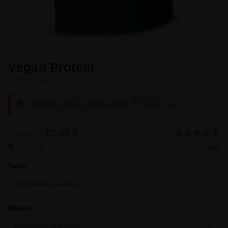
Vegan Protein
BioTech USA
Jusqu'à -15% en pack promo.
En savoir plus
29,90 €
À partir de
En stock
44 avis
Taille
Choisissez une taille
Saveur
Choisissez une taille