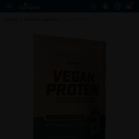
0
Accueil
Protéines végétales
Vegan Protein 