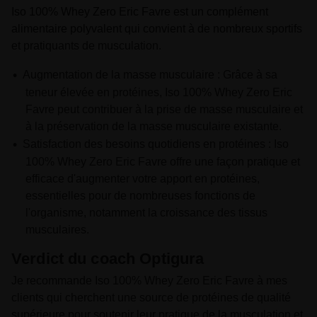
Iso 100% Whey Zero Eric Favre est un complément
alimentaire polyvalent qui convient à de nombreux sportifs
et pratiquants de musculation.
Augmentation de la masse musculaire : Grâce à sa
teneur élevée en protéines, Iso 100% Whey Zero Eric
Favre peut contribuer à la prise de masse musculaire et
à la préservation de la masse musculaire existante.
Satisfaction des besoins quotidiens en protéines : Iso
100% Whey Zero Eric Favre offre une façon pratique et
efficace d'augmenter votre apport en protéines,
essentielles pour de nombreuses fonctions de
l'organisme, notamment la croissance des tissus
musculaires.
Verdict du coach Optigura
Je recommande Iso 100% Whey Zero Eric Favre à mes
clients qui cherchent une source de protéines de qualité
supérieure pour soutenir leur pratique de la musculation et