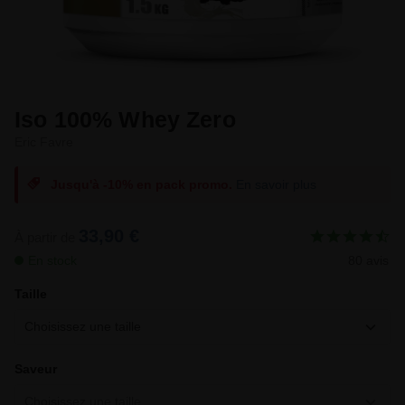
Iso 100% Whey Zero
Eric Favre
Jusqu'à -10% en pack promo.
En savoir plus
33,90 €
À partir de
En stock
80 avis
Taille
Choisissez une taille
Saveur
Choisissez une taille