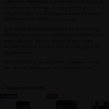
composition végétalienne et son absence d'additifs nocifs
en font un choix sûr et sain. Si vous cherchez un
complément pour vous accompagner durant vos séances
d'entraînement, ne cherchez pas plus loin !
Je recommande fortement le BCAA 8.1.1 Zero Vegan à
tous ceux qui prennent leur entraînement au sérieux. Son
profil nutritionnel, son goût délicieux et ses résultats
tangibles en font un incontournable pour tout régime de
supplémentation.
Un must-have pour tous les sportifs, végétaliens ou non.
Une efficacité prouvée avec une composition clean !
PRODUITS ASSOCIÉS
Nouveau
-30%