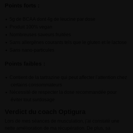
Points forts :
5g de BCAA dont 4g de leucine par dose
Produit 100% vegan
Nombreuses saveurs fruitées
Sans allergènes courants tels que le gluten et le lactose
Sans nano-particules
Points faibles :
Contient de la tartrazine qui peut affecter l'attention chez
certains consommateurs
Nécessité de respecter la dose recommandée pour
éviter tout surdosage
Verdict du coach Optigura
Lors de mes séances de musculation, j'ai constaté une
nette amélioration de ma récupération. De plus, sa