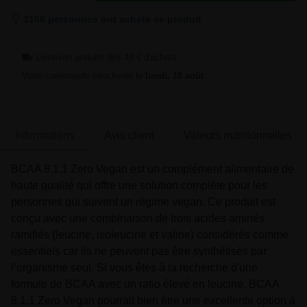
3166 personnes ont acheté ce produit
Livraison gratuite dès 49 € d'achats
Votre commande sera livrée le
lundi, 10 août
Informations
Avis client
Valeurs nutritionnelles
BCAA 8.1.1 Zero Vegan est un complément alimentaire de
haute qualité qui offre une solution complète pour les
personnes qui suivent un régime vegan. Ce produit est
conçu avec une combinaison de trois acides aminés
ramifiés (leucine, isoleucine et valine) considérés comme
essentiels car ils ne peuvent pas être synthétisés par
l’organisme seul. Si vous êtes à la recherche d'une
formule de BCAA avec un ratio élevé en leucine, BCAA
8.1.1 Zero Vegan pourrait bien être une excellente option à