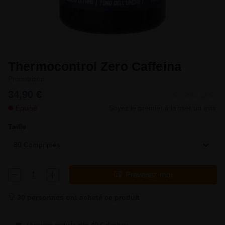
Thermocontrol Zero Caffeina
Pronutrition
34,90 €
Épuisé
Soyez le premier à laisser un avis
Taille
80 Comprimés
Prévenez-moi
30 personnes ont acheté ce produit