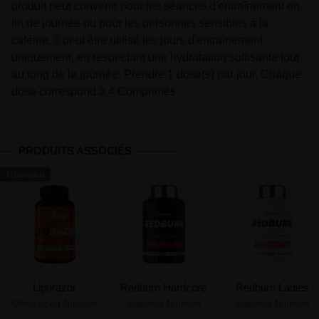
produit peut convenir pour les séances d'entraînement en
fin de journée ou pour les personnes sensibles à la
caféine. Il peut être utilisé les jours d'entraînement
uniquement, en respectant une hydratation suffisante tout
au long de la journée. Prendre 1 dose(s) par jour. Chaque
dose correspond à 4 Comprimés.
PRODUITS ASSOCIÉS
Nouveau
Liporazor
Redburn Hardcore
Redburn Ladies
Olimp Sport Nutrition
Superset Nutrition
Superset Nutrition