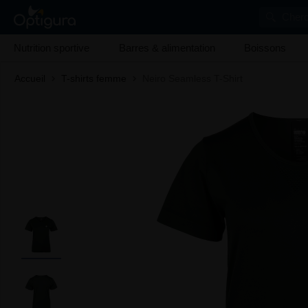
Cherc
Nutrition sportive
Barres & alimentation
Boissons
Accueil
T-shirts femme
Neiro Seamless T-Shirt