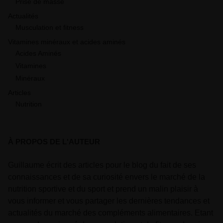
Prise de masse
Actualités
Musculation et fitness
Vitamines minéraux et acides aminés
Acides Aminés
Vitamines
Minéraux
Articles
Nutrition
À PROPOS DE L'AUTEUR
Guillaume écrit des articles pour le blog du fait de ses
connaissances et de sa curiosité envers le marché de la
nutrition sportive et du sport et prend un malin plaisir à
vous informer et vous partager les dernières tendances et
actualités du marché des compléments alimentaires. Etant