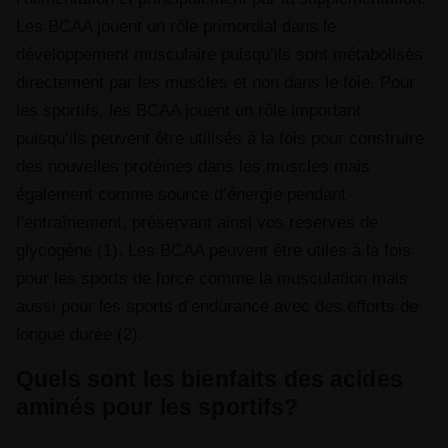
Les BCAA jouent un rôle primordial dans le
développement musculaire puisqu’ils sont métabolisés
directement par les muscles et non dans le foie. Pour
les sportifs, les BCAA jouent un rôle important
puisqu’ils peuvent être utilisés à la fois pour construire
des nouvelles protéines dans les muscles mais
également comme source d’énergie pendant
l’entraînement, préservant ainsi vos réserves de
glycogène (1). Les BCAA peuvent être utiles à la fois
pour les sports de force comme la musculation mais
aussi pour les sports d’endurance avec des efforts de
longue durée (2).
Quels sont les bienfaits des acides
aminés pour les sportifs?