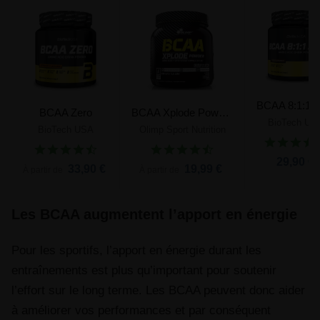
BCAA 8:1:1 Z
BCAA Zero
BCAA Xplode Powder
BioTech US
BioTech USA
Olimp Sport Nutrition
29,90 €
33,90 €
19,99 €
À partir de
À partir de
Les BCAA augmentent l’apport en énergie
Pour les sportifs, l’apport en énergie durant les
entraînements est plus qu’important pour soutenir
l’effort sur le long terme. Les BCAA peuvent donc aider
à améliorer vos performances et par conséquent