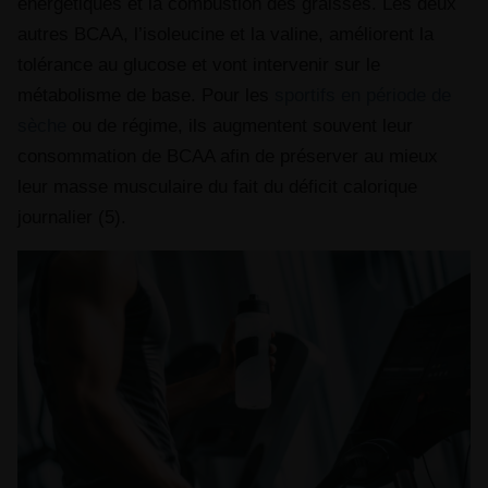
énergétiques et la combustion des graisses. Les deux
autres BCAA, l’isoleucine et la valine, améliorent la
tolérance au glucose et vont intervenir sur le
métabolisme de base. Pour les
sportifs en période de
sèche
ou de régime, ils augmentent souvent leur
consommation de BCAA afin de préserver au mieux
leur masse musculaire du fait du déficit calorique
journalier (5).