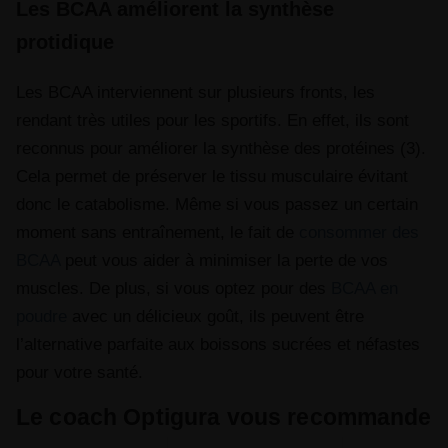
Les BCAA améliorent la synthèse
protidique
Les BCAA interviennent sur plusieurs fronts, les
rendant très utiles pour les sportifs. En effet, ils sont
reconnus pour améliorer la synthèse des protéines (3).
Cela permet de préserver le tissu musculaire évitant
donc le catabolisme. Même si vous passez un certain
moment sans entraînement, le fait de
consommer des
BCAA
peut vous aider à minimiser la perte de vos
muscles. De plus, si vous optez pour des
BCAA en
poudre
avec un délicieux goût, ils peuvent être
l’alternative parfaite aux boissons sucrées et néfastes
pour votre santé.
Le coach Optigura vous recommande