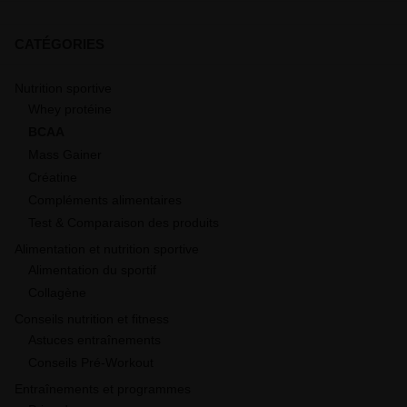
CATÉGORIES
Nutrition sportive
Whey protéine
BCAA
Mass Gainer
Créatine
Compléments alimentaires
Test & Comparaison des produits
Alimentation et nutrition sportive
Alimentation du sportif
Collagène
Conseils nutrition et fitness
Astuces entraînements
Conseils Pré-Workout
Entraînements et programmes