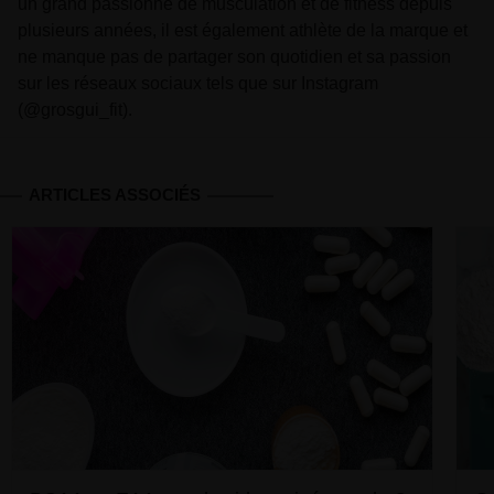
un grand passionné de musculation et de fitness depuis
plusieurs années, il est également athlète de la marque et
ne manque pas de partager son quotidien et sa passion
sur les réseaux sociaux tels que sur Instagram
(@grosgui_fit).
ARTICLES ASSOCIÉS