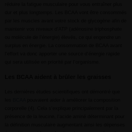
réduire la fatigue musculaire pour vous entraîner plus
dur et plus longtemps. Les BCAA vont être consommés
par les muscles avant votre stock de glycogène afin de
maintenir vos niveaux d’ATP (adénosine triphosphate
ou molécule de l’énergie) élevés, ce qui engendre un
surplus en énergie. La consommation de BCAA avant
l’effort va donc apporter une source d’énergie rapide
qui sera utilisée en priorité par l’organisme.
Les BCAA aident à brûler les graisses
Les dernières études scientifiques ont démontré que
les
BCAA
pouvaient aider à améliorer la composition
corporelle (4). Cela s’explique principalement par la
présence de la leucine, l’acide aminé déterminant pour
la définition musculaire augmentant ainsi les dépenses