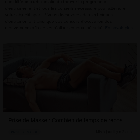
nos différents articles afin de trouver le programme
d'entraînement et tous les conseils nécessaire pour atteindre
votre objectif sportif ! Vous découvrirez des techniques
d'entraînement ainsi que des conseils d'exécution des
mouvements afin de les réaliser en toute sécurité.
En savoir plus
Prise de Masse : Combien de temps de repos entre les séries ?
Mis à jour il y a 2 ans
PRISE DE MASSE