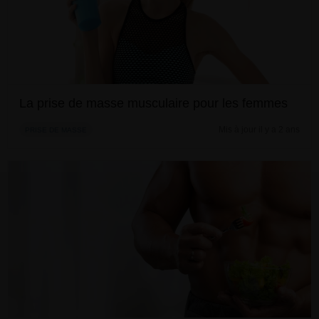
La prise de masse musculaire pour les femmes
Mis à jour il y a 2 ans
PRISE DE MASSE