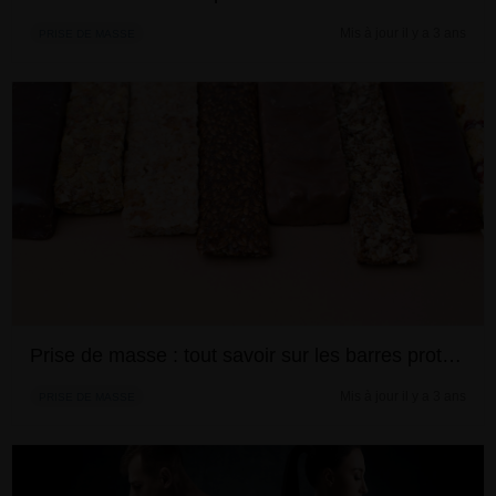
Mis à jour il y a 3 ans
PRISE DE MASSE
Prise de masse : tout savoir sur les barres protéinées
Mis à jour il y a 3 ans
PRISE DE MASSE