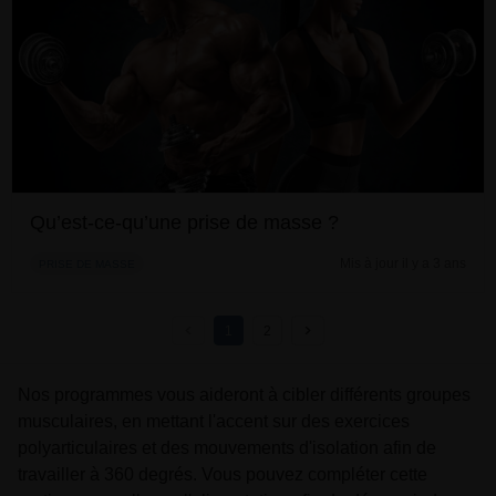
Qu’est-ce-qu’une prise de masse ?
Mis à jour il y a 3 ans
PRISE DE MASSE
1
2
Nos programmes vous aideront à cibler différents groupes
musculaires, en mettant l'accent sur des exercices
polyarticulaires et des mouvements d'isolation afin de
travailler à 360 degrés. Vous pouvez compléter cette