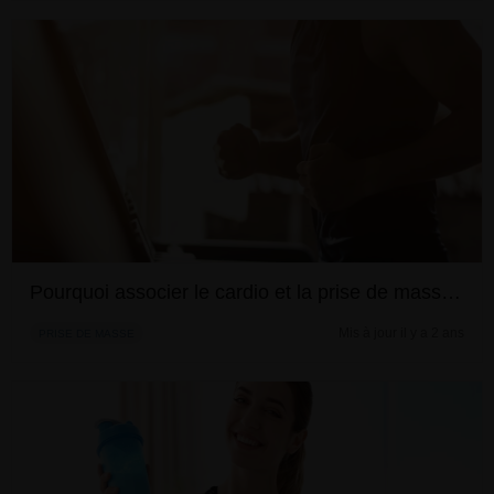
Pourquoi associer le cardio et la prise de masse ?
Mis à jour il y a 2 ans
PRISE DE MASSE