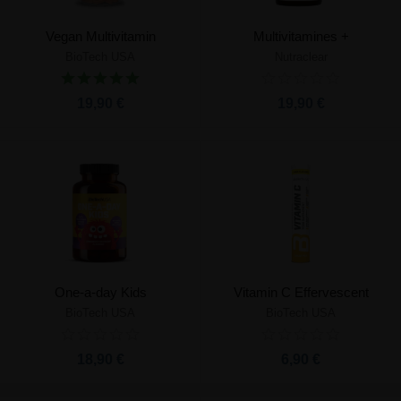
Vegan Multivitamin
Multivitamines +
BioTech USA
Nutraclear
19,90 €
19,90 €
One-a-day Kids
Vitamin C Effervescent
BioTech USA
BioTech USA
18,90 €
6,90 €