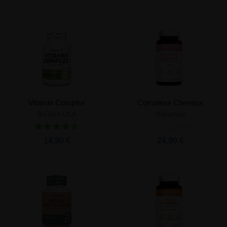
Vitamin Complex
Complexe Cheveux
BioTech USA
Nutraclear
14,90 €
24,90 €