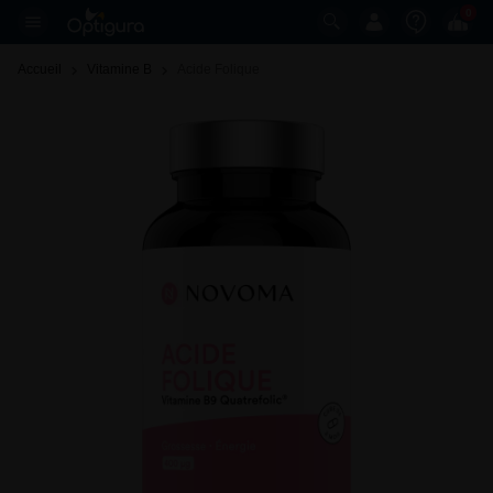
0
Accueil
Vitamine B
Acide Folique 