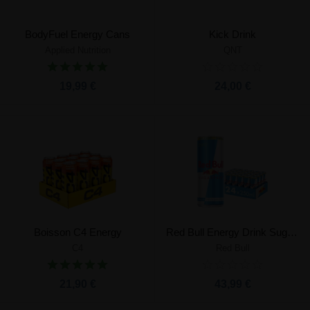
BodyFuel Energy Cans
Kick Drink
Applied Nutrition
QNT
19,99 €
24,00 €
Boisson C4 Energy
Red Bull Energy Drink Sugarfree
C4
Red Bull
21,90 €
43,99 €