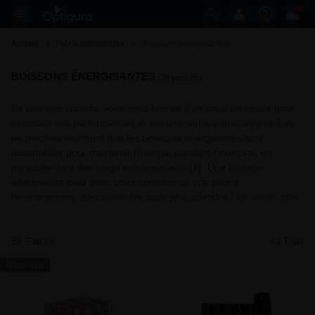
0
Accueil
Prêt à consommer
Boissons énergisantes 
BOISSONS ÉNERGISANTES
(26 produits)
En tant que sportifs, vous avez besoin d'un coup de pouce pour
optimiser vos performances et soutenir votre entrainement. Les
recherches montrent que les boissons énergisantes sont
essentielles pour maintenir l'énergie pendant l'exercice, en
particulier lors des longs entrainements (1). Une boisson
énergisante peut donc vous apporter un vrai plus à
l'entrainement, découvrez-les sans plus attendre !
En savoir plus
Filtres
Trier
Nouveau