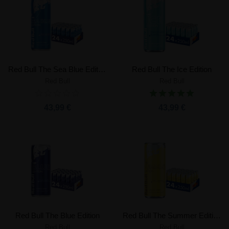
Red Bull The Sea Blue Edition
Red Bull The Ice Edition
Red Bull
Red Bull
43,99 €
43,99 €
Red Bull The Blue Edition
Red Bull The Summer Edition
Red Bull
Red Bull