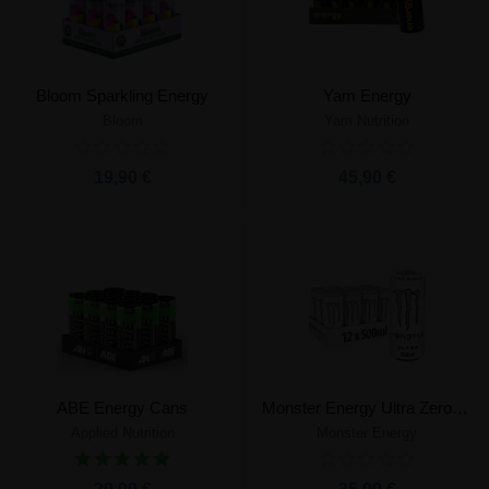
Bloom Sparkling Energy
Yam Energy
Bloom
Yam Nutrition
19,90 €
45,90 €
ABE Energy Cans
Monster Energy Ultra Zero Sugar
Applied Nutrition
Monster Energy