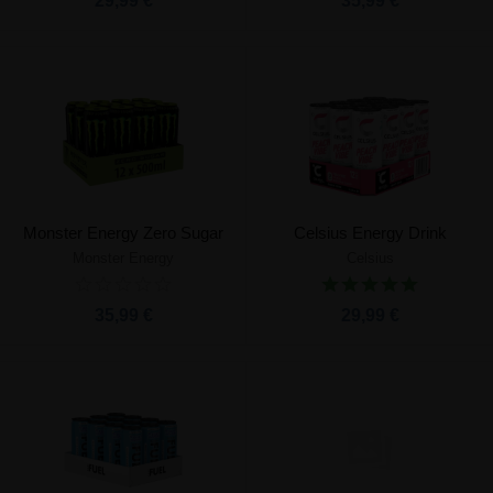
29,99 €
35,99 €
Monster Energy Zero Sugar
Celsius Energy Drink
Monster Energy
Celsius
35,99 €
29,99 €