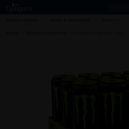
Cherc
Nutrition sportive
Barres & alimentation
Boissons
Accueil
Boissons énergisantes
Monster Energy Zero Sugar