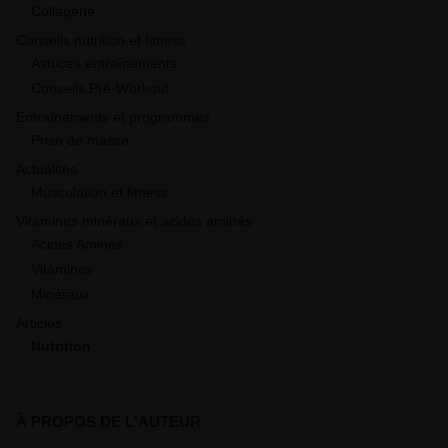
Collagène
Conseils nutrition et fitness
Astuces entraînements
Conseils Pré-Workout
Entraînements et programmes
Prise de masse
Actualités
Musculation et fitness
Vitamines minéraux et acides aminés
Acides Aminés
Vitamines
Minéraux
Articles
Nutrition
À PROPOS DE L'AUTEUR