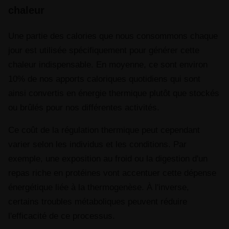
chaleur
Une partie des calories que nous consommons chaque
jour est utilisée spécifiquement pour générer cette
chaleur indispensable. En moyenne, ce sont environ
10% de nos apports caloriques quotidiens qui sont
ainsi convertis en énergie thermique plutôt que stockés
ou brûlés pour nos différentes activités.
Ce coût de la régulation thermique peut cependant
varier selon les individus et les conditions. Par
exemple, une exposition au froid ou la digestion d'un
repas riche en protéines vont accentuer cette dépense
énergétique liée à la thermogenèse. À l'inverse,
certains troubles métaboliques peuvent réduire
l'efficacité de ce processus.