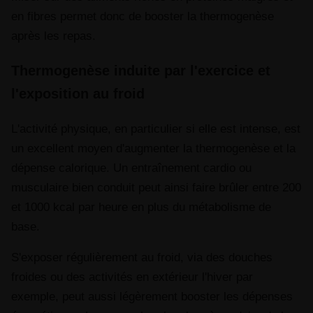
en fibres permet donc de booster la thermogenèse
après les repas.
Thermogenèse induite par l'exercice et
l'exposition au froid
L'activité physique, en particulier si elle est intense, est
un excellent moyen d'augmenter la thermogenèse et la
dépense calorique. Un entraînement cardio ou
musculaire bien conduit peut ainsi faire brûler entre 200
et 1000 kcal par heure en plus du métabolisme de
base.
S'exposer régulièrement au froid, via des douches
froides ou des activités en extérieur l'hiver par
exemple, peut aussi légèrement booster les dépenses