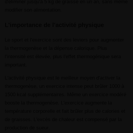
d'éliminer jusqu'à 5 kg de graisse en un an, sans même
modifier son alimentation.
L'importance de l'activité physique
Le sport et l'exercice sont des leviers pour augmenter
la thermogenèse et la dépense calorique. Plus
l'intensité est élevée, plus l'effet thermogénique sera
important.
L'activité physique est le meilleur moyen d'activer la
thermogenèse, un exercice intense peut brûler 1000 à
1500 kcal supplémentaires. Même un exercice modéré
booste la thermogenèse. L'exercice augmente la
température corporelle et fait brûler plus de calories et
de graisses. L'excès de chaleur est compensé par la
production de sueur.