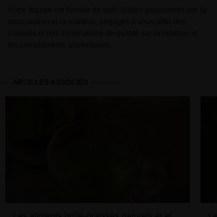
Notre équipe est formée de spécialistes passionnés par la
musculation et la nutrition, engagés à vous offrir des
conseils et des informations de qualité sur la nutrition et
les compléments alimentaires.
ARTICLES ASSOCIÉS
Les aliments brûle-graisses naturels et efficaces