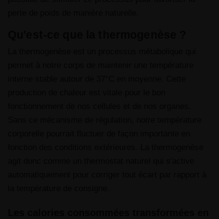
perte de poids de manière naturelle.
Qu'est-ce que la thermogenèse ?
La thermogenèse est un processus métabolique qui
permet à notre corps de maintenir une température
interne stable autour de 37°C en moyenne. Cette
production de chaleur est vitale pour le bon
fonctionnement de nos cellules et de nos organes.
Sans ce mécanisme de régulation, notre température
corporelle pourrait fluctuer de façon importante en
fonction des conditions extérieures. La thermogenèse
agit donc comme un thermostat naturel qui s'active
automatiquement pour corriger tout écart par rapport à
la température de consigne.
Les calories consommées transformées en