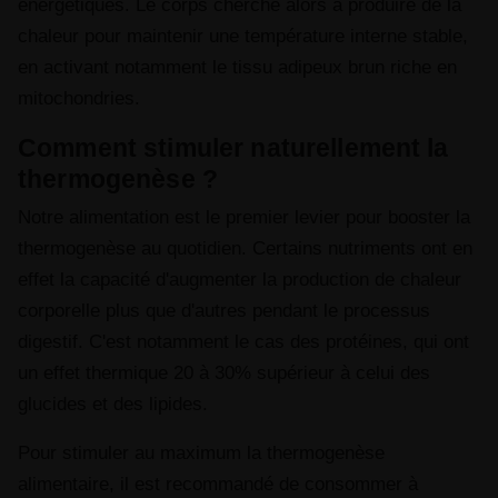
énergétiques. Le corps cherche alors à produire de la
chaleur pour maintenir une température interne stable,
en activant notamment le tissu adipeux brun riche en
mitochondries.
Comment stimuler naturellement la
thermogenèse ?
Notre alimentation est le premier levier pour booster la
thermogenèse au quotidien. Certains nutriments ont en
effet la capacité d'augmenter la production de chaleur
corporelle plus que d'autres pendant le processus
digestif. C'est notamment le cas des protéines, qui ont
un effet thermique 20 à 30% supérieur à celui des
glucides et des lipides.
Pour stimuler au maximum la thermogenèse
alimentaire, il est recommandé de consommer à