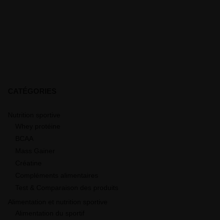
CATÉGORIES
Nutrition sportive
Whey protéine
BCAA
Mass Gainer
Créatine
Compléments alimentaires
Test & Comparaison des produits
Alimentation et nutrition sportive
Alimentation du sportif