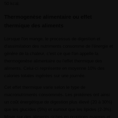
50 kcal.
Thermogenèse alimentaire ou effet
thermique des aliments
Lorsque l'on mange, le processus de digestion et
d'assimilation des nutriments consomme de l'énergie et
génère de la chaleur, c'est ce que l'on appelle la
thermogenèse alimentaire ou l'effet thermique des
aliments. Celui-ci représente en moyenne 10% des
calories totales ingérées sur une journée.
Cet effet thermique varie selon le type de
macronutriments consommés. Les protéines ont ainsi
un coût énergétique de digestion plus élevé (20 à 30%)
que les glucides (5%) et surtout que les lipides (2-3%).
Miser sur des aliments riches en protéines maigres et