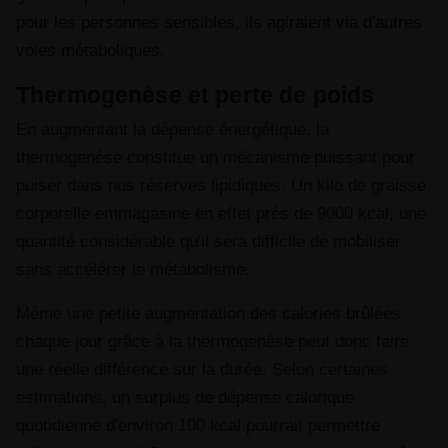
pour les personnes sensibles, ils agiraient via d'autres
voies métaboliques.
Thermogenèse et perte de poids
En augmentant la dépense énergétique, la
thermogenèse constitue un mécanisme puissant pour
puiser dans nos réserves lipidiques. Un kilo de graisse
corporelle emmagasine en effet près de 9000 kcal, une
quantité considérable qu'il sera difficile de mobiliser
sans accélérer le métabolisme.
Même une petite augmentation des calories brûlées
chaque jour grâce à la thermogenèse peut donc faire
une réelle différence sur la durée. Selon certaines
estimations, un surplus de dépense calorique
quotidienne d'environ 100 kcal pourrait permettre