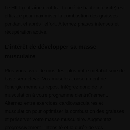
Le HIIT (entraînement fractionné de haute intensité) est
efficace pour maximiser la combustion des graisses
pendant et après l'effort. Alternez phases intenses et
récupération active.
L'intérêt de développer sa masse
musculaire
Plus vous avez de muscles, plus votre métabolisme de
base sera élevé. Vos muscles consomment de
l'énergie même au repos. Intégrez donc de la
musculation à votre programme d'entraînement.
Alternez entre exercices cardiovasculaires et
musculation pour optimiser la combustion des graisses
et préserver votre masse musculaire. Augmentez
progressivement l'intensité et la durée de vos