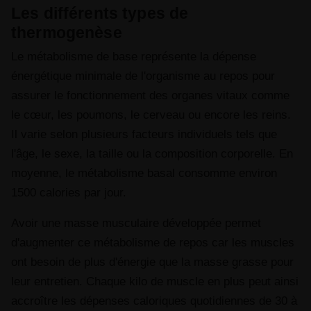
Les différents types de
thermogenèse
Le métabolisme de base représente la dépense
énergétique minimale de l'organisme au repos pour
assurer le fonctionnement des organes vitaux comme
le cœur, les poumons, le cerveau ou encore les reins.
Il varie selon plusieurs facteurs individuels tels que
l'âge, le sexe, la taille ou la composition corporelle. En
moyenne, le métabolisme basal consomme environ
1500 calories par jour.
Avoir une masse musculaire développée permet
d'augmenter ce métabolisme de repos car les muscles
ont besoin de plus d'énergie que la masse grasse pour
leur entretien. Chaque kilo de muscle en plus peut ainsi
accroître les dépenses caloriques quotidiennes de 30 à