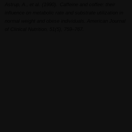
Astrup, A., et al. (1990). Caffeine and coffee: their
influence on metabolic rate and substrate utilization in
normal weight and obese individuals. American Journal
of Clinical Nutrition, 51(5), 759–767.