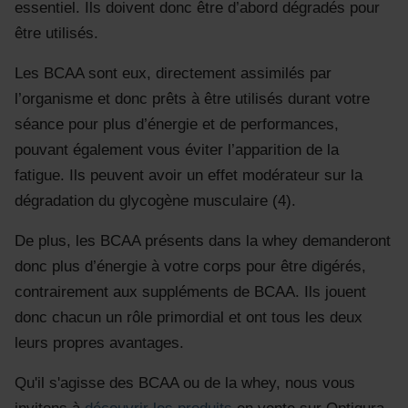
essentiel. Ils doivent donc être d’abord dégradés pour
être utilisés.
Les BCAA sont eux, directement assimilés par
l’organisme et donc prêts à être utilisés durant votre
séance pour plus d’énergie et de performances,
pouvant également vous éviter l’apparition de la
fatigue. Ils peuvent avoir un effet modérateur sur la
dégradation du glycogène musculaire (4).
De plus, les BCAA présents dans la whey demanderont
donc plus d’énergie à votre corps pour être digérés,
contrairement aux suppléments de BCAA. Ils jouent
donc chacun un rôle primordial et ont tous les deux
leurs propres avantages.
Qu'il s'agisse des BCAA ou de la whey, nous vous