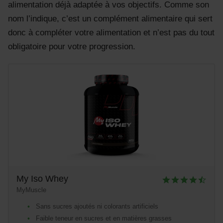
alimentation déjà adaptée à vos objectifs. Comme son
nom l’indique, c’est un complément alimentaire qui sert
donc à compléter votre alimentation et n’est pas du tout
obligatoire pour votre progression.
My Iso Whey
MyMuscle
Sans sucres ajoutés ni colorants artificiels
Faible teneur en sucres et en matières grasses