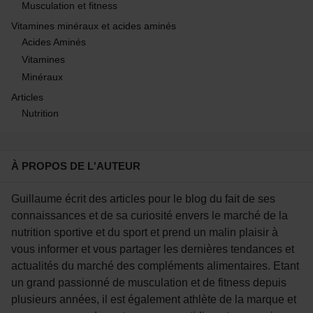
Musculation et fitness
Vitamines minéraux et acides aminés
Acides Aminés
Vitamines
Minéraux
Articles
Nutrition
À PROPOS DE L'AUTEUR
Guillaume écrit des articles pour le blog du fait de ses
connaissances et de sa curiosité envers le marché de la
nutrition sportive et du sport et prend un malin plaisir à
vous informer et vous partager les dernières tendances et
actualités du marché des compléments alimentaires. Etant
un grand passionné de musculation et de fitness depuis
plusieurs années, il est également athlète de la marque et