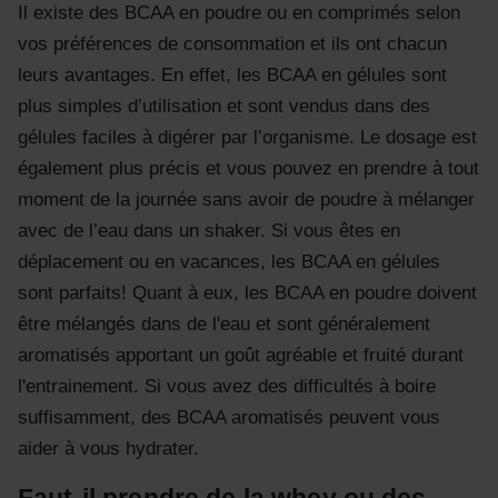
Il existe des BCAA en poudre ou en comprimés selon
vos préférences de consommation et ils ont chacun
leurs avantages. En effet, les BCAA en gélules sont
plus simples d’utilisation et sont vendus dans des
gélules faciles à digérer par l’organisme. Le dosage est
également plus précis et vous pouvez en prendre à tout
moment de la journée sans avoir de poudre à mélanger
avec de l’eau dans un shaker. Si vous êtes en
déplacement ou en vacances, les BCAA en gélules
sont parfaits! Quant à eux, les BCAA en poudre doivent
être mélangés dans de l'eau et sont généralement
aromatisés apportant un goût agréable et fruité durant
l'entrainement. Si vous avez des difficultés à boire
suffisamment, des BCAA aromatisés peuvent vous
aider à vous hydrater.