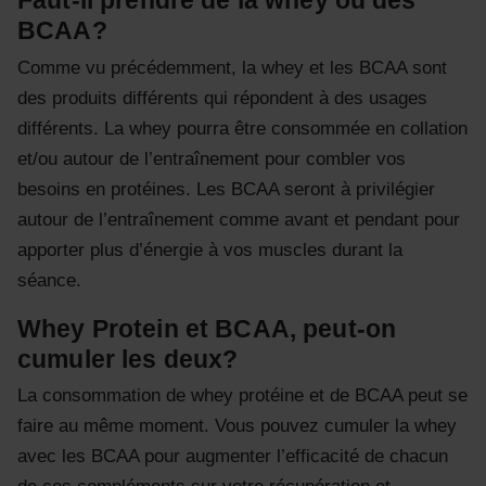
Faut-il prendre de la whey ou des
BCAA?
Comme vu précédemment, la whey et les BCAA sont
des produits différents qui répondent à des usages
différents. La whey pourra être consommée en collation
et/ou autour de l’entraînement pour combler vos
besoins en protéines. Les BCAA seront à privilégier
autour de l’entraînement comme avant et pendant pour
apporter plus d’énergie à vos muscles durant la
séance.
Whey Protein et BCAA, peut-on
cumuler les deux?
La consommation de whey protéine et de BCAA peut se
faire au même moment. Vous pouvez cumuler la whey
avec les BCAA pour augmenter l’efficacité de chacun