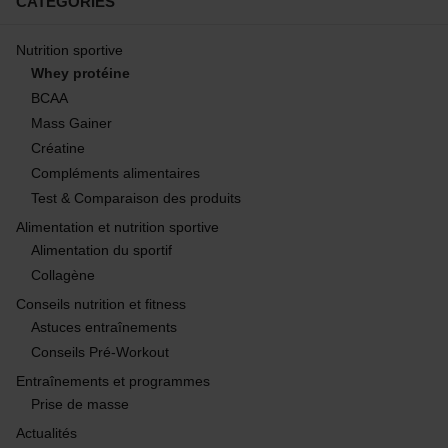
CATÉGORIES
Nutrition sportive
Whey protéine
BCAA
Mass Gainer
Créatine
Compléments alimentaires
Test & Comparaison des produits
Alimentation et nutrition sportive
Alimentation du sportif
Collagène
Conseils nutrition et fitness
Astuces entraînements
Conseils Pré-Workout
Entraînements et programmes
Prise de masse
Actualités