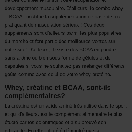
de ces compléments sur votre récupération et
développement musculaire. D’ailleurs, le combo whey
+ BCAA constitue la supplémentation de base de tout
pratiquant de musculation sérieux ! Ces deux
suppléments sont d’ailleurs parmi les plus populaires
du marché et font partie des meilleures ventes sur
notre site! D'ailleurs, il existe des BCAA en poudre
sans arôme ou bien sous forme de gélules et de
capsules si vous ne souhaitez pas mélanger différents
goûts comme avec celui de votre whey protéine.
Whey, créatine et BCAA, sont-ils
complémentaires?
La créatine est un acide aminé très utilisé dans le sport
et qui d'ailleurs, est le complément alimentaire le plus
étudié par les scientifiques et a su prouvé son
efficacité. En effet, il a été démontré que la