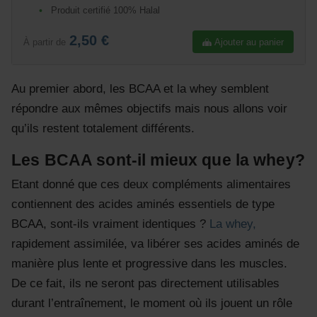
Produit certifié 100% Halal
2,50 €
Ajouter au panier
À partir de
Au premier abord, les BCAA et la whey semblent
répondre aux mêmes objectifs mais nous allons voir
qu’ils restent totalement différents.
Les BCAA sont-il mieux que la whey?
Etant donné que ces deux compléments alimentaires
contiennent des acides aminés essentiels de type
BCAA, sont-ils vraiment identiques ?
La whey,
rapidement assimilée, va libérer ses acides aminés de
manière plus lente et progressive dans les muscles.
De ce fait, ils ne seront pas directement utilisables
durant l’entraînement, le moment où ils jouent un rôle