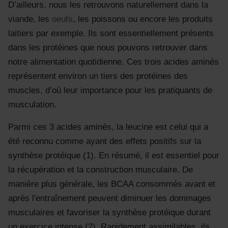
D’ailleurs, nous les retrouvons naturellement dans la
viande, les
oeufs
, les poissons ou encore les produits
laitiers par exemple. Ils sont essentiellement présents
dans les protéines que nous pouvons retrouver dans
notre alimentation quotidienne. Ces trois acides aminés
représentent environ un tiers des protéines des
muscles, d’où leur importance pour les pratiquants de
musculation.
Parmi ces 3 acides aminés, la leucine est celui qui a
été reconnu comme ayant des effets positifs sur la
synthèse protéique (1). En résumé, il est essentiel pour
la récupération et la construction musculaire. De
manière plus générale, les BCAA consommés avant et
après l'entraînement peuvent diminuer les dommages
musculaires et favoriser la synthèse protéique durant
un exercice intense (2). Rapidement assimilables, ils