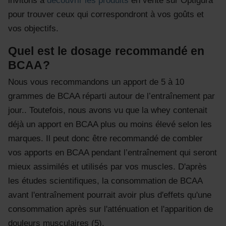
invitons à
découvrir les produits
en vente sur Optigura
pour trouver ceux qui correspondront à vos goûts et
vos objectifs.
Quel est le dosage recommandé en
BCAA?
Nous vous recommandons un apport de 5 à 10
grammes de BCAA réparti autour de l’entraînement par
jour.. Toutefois, nous avons vu que la whey contenait
déjà un apport en BCAA plus ou moins élevé selon les
marques. Il peut donc être recommandé de combler
vos apports en BCAA pendant l’entraînement qui seront
mieux assimilés et utilisés par vos muscles. D'après
les études scientifiques, la consommation de BCAA
avant l'entraînement pourrait avoir plus d'effets qu'une
consommation après sur l'atténuation et l'apparition de
douleurs musculaires (5).