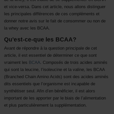
et vice-versa. Dans cet article, nous allons distinguer
les principales différences de ces compléments et
donner notre avis sur le fait de consommer ou non de
la whey avec les BCAA.
Qu’est-ce-que les BCAA?
Avant de répondre à la question principale de cet
article, il est essentiel de déterminer ce que sont
vraiment les
BCAA
. Composés de trois acides aminés
qui sont la leucine, l’isoleucine et la valine, les BCAA
(Branched Chain Amino Acids) sont des acides aminés
dits essentiels que l’organisme est incapable de
synthétiser seul. Afin d’en bénéficier, il est alors
important de les apporter par le biais de l’alimentation
et plus particulièrement la supplémentation.