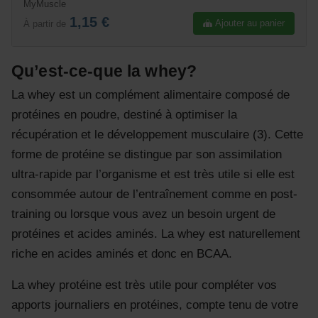
MyMuscle
1,15 €
Ajouter au panier
À partir de
Qu’est-ce-que la whey?
La whey est un complément alimentaire composé de
protéines en poudre, destiné à optimiser la
récupération et le développement musculaire (3). Cette
forme de protéine se distingue par son assimilation
ultra-rapide par l’organisme et est très utile si elle est
consommée autour de l’entraînement comme en post-
training ou lorsque vous avez un besoin urgent de
protéines et acides aminés. La whey est naturellement
riche en acides aminés et donc en BCAA.
La whey protéine est très utile pour compléter vos
apports journaliers en protéines, compte tenu de votre