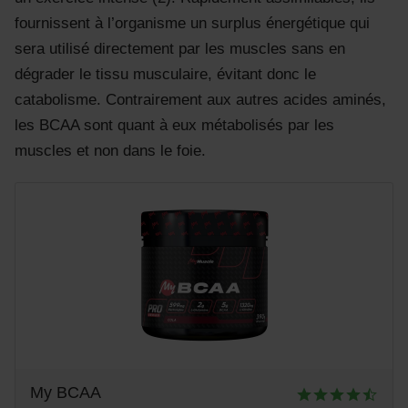
fournissent à l’organisme un surplus énergétique qui
sera utilisé directement par les muscles sans en
dégrader le tissu musculaire, évitant donc le
catabolisme. Contrairement aux autres acides aminés,
les BCAA sont quant à eux métabolisés par les
muscles et non dans le foie.
My BCAA