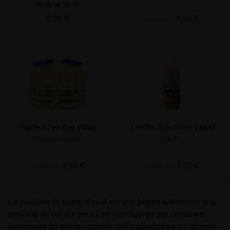
6,99 €
6,90 €
À partir de
Pasteurized Egg White
Life Pro Egg White Liquid
Superset Nutrition
Life Pro
4,30 €
7,50 €
À partir de
À partir de
La protéine de blanc d'oeuf est une bonne alternative à la
protéine de lait qui peut être mal digérée par certaines
personnes ou encore donner des intolérances au lactose.