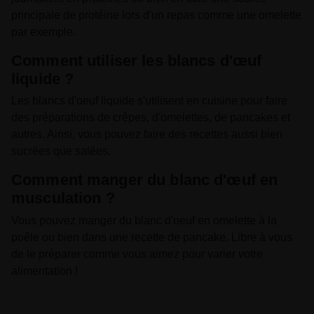
principale de protéine lors d'un repas comme une omelette
par exemple.
Comment utiliser les blancs d'œuf
liquide ?
Les blancs d'oeuf liquide s'utilisent en cuisine pour faire
des préparations de crêpes, d'omelettes, de pancakes et
autres. Ainsi, vous pouvez faire des recettes aussi bien
sucrées que salées.
Comment manger du blanc d'œuf en
musculation ?
Vous pouvez manger du blanc d'oeuf en omelette à la
poêle ou bien dans une recette de pancake. Libre à vous
de le préparer comme vous aimez pour varier votre
alimentation !