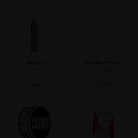
Oil Spray
Sandwich + Protein
Life Pro
Feeling OK
7,50 €
2,50 €