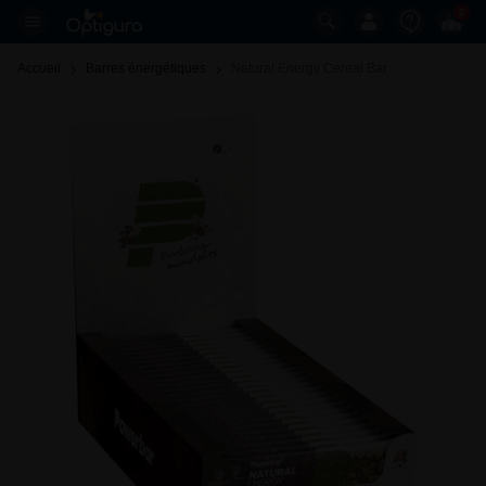
0
Accueil
Barres énergétiques
Natural Energy Cereal Bar 