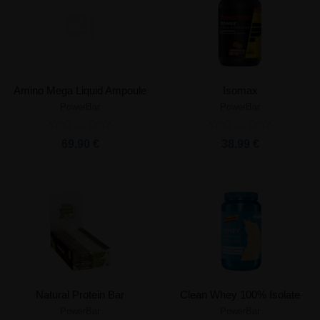
Amino Mega Liquid Ampoule
Isomax
PowerBar
PowerBar
69,90 €
38,99 €
Natural Protein Bar
Clean Whey 100% Isolate
PowerBar
PowerBar