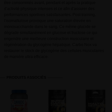
être consommés avant, pendant et après la pratique
d'activité physique intenses et ce afin d'assurer des
performances sportives satisfaisantes. Post training,
l'isomaltulose provoque une saturation élevée en
monosaccharide dans le sang. Ce même glucide se
dégrade simultanément en glucose et fructose ce qui
engendre une meilleure construction musculaire et
régénération du glycogène hépatique. Carbo Nox va
restaurer le stock de glycogène des cellules musculaires
de manière ultra efficace.
PRODUITS ASSOCIÉS