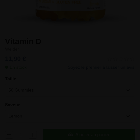
Vitamin D
Weider
11,90 €
En stock
Soyez le premier à laisser un avis
Taille
50 Gummies
Saveur
Lemon
Ajouter au panier