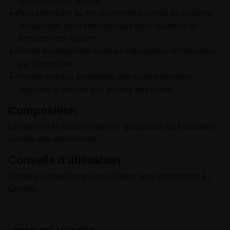
quotidiens des sportifs
Peut contribuer au fonctionnement normal du système
immunitaire, peut être important pour maintenir un
entraînement régulier
Forme biodisponible facilitant l'absorption et l'utilisation
par l'organisme
Format pratique permettant une supplémentation
régulière et précise tout au long de l'année
Composition
La vitamine D est une vitamine liposoluble qui fonctionne
comme une prohormone.
Conseils d'utilisation
Prendre 1 dose(s) par jour. Chaque dose correspond à 1
Gummy.