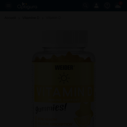
0
Accueil
Vitamine D
Vitamin D 