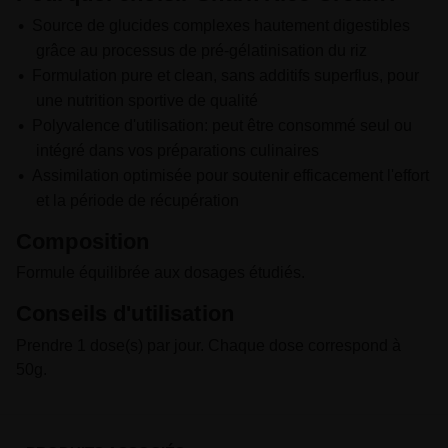
Source de glucides complexes hautement digestibles
grâce au processus de pré-gélatinisation du riz
Formulation pure et clean, sans additifs superflus, pour
une nutrition sportive de qualité
Polyvalence d'utilisation: peut être consommé seul ou
intégré dans vos préparations culinaires
Assimilation optimisée pour soutenir efficacement l'effort
et la période de récupération
Composition
Formule équilibrée aux dosages étudiés.
Conseils d'utilisation
Prendre 1 dose(s) par jour. Chaque dose correspond à
50g.