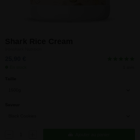
Shark Rice Cream
Ironshark Nutrition
25,90 €
En stock
1 avis
Taille
1500g
Saveur
Black Cookies
Ajouter au panier