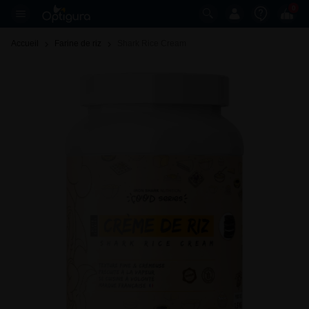
0
Accueil
Farine de riz
Shark Rice Cream 