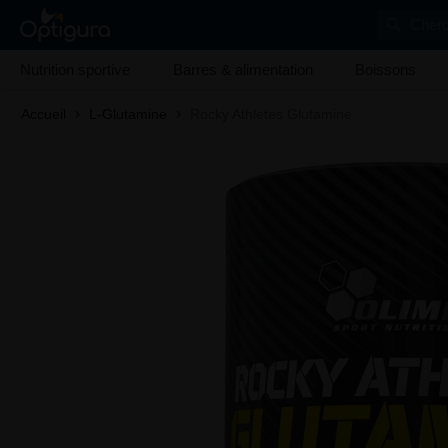
Cherc
Nutrition sportive
Barres & alimentation
Boissons
Accueil
L-Glutamine
Rocky Athletes Glutamine