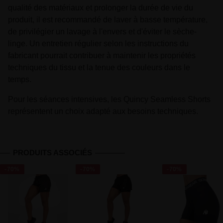
qualité des matériaux et prolonger la durée de vie du
produit, il est recommandé de laver à basse température,
de privilégier un lavage à l'envers et d'éviter le sèche-
linge. Un entretien régulier selon les instructions du
fabricant pourrait contribuer à maintenir les propriétés
techniques du tissu et la tenue des couleurs dans le
temps.
Pour les séances intensives, les Quincy Seamless Shorts
représentent un choix adapté aux besoins techniques.
PRODUITS ASSOCIÉS
-70%
-70%
-70%