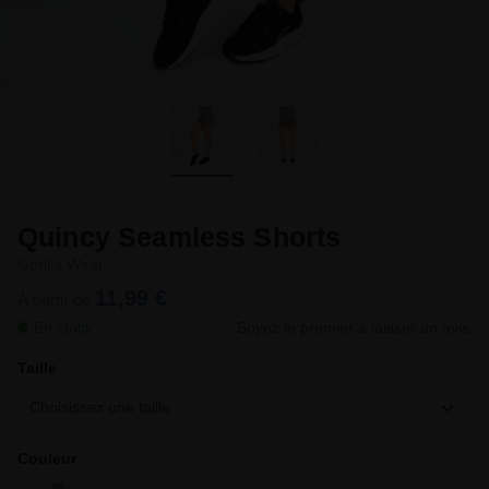
Quincy Seamless Shorts
Gorilla Wear
11,99 €
À partir de
En stock
Soyez le premier à laisser un avis
Taille
Choisissez une taille
Couleur