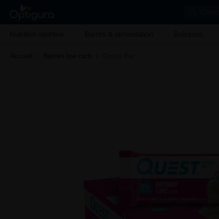
Cherc
Nutrition sportive
Barres & alimentation
Boissons
Accueil
Barres low carb
Quest Bar