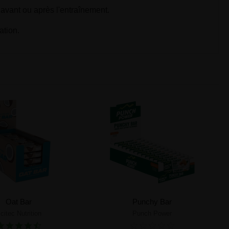
, avant ou après l'entraînement.
ation.
Oat Bar
Punchy Bar
citec Nutrition
Punch Power