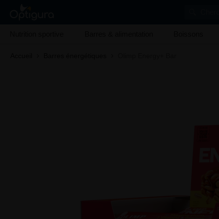
Cherc
Nutrition sportive
Barres & alimentation
Boissons
Accueil
Barres énergétiques
Olimp Energy+ Bar