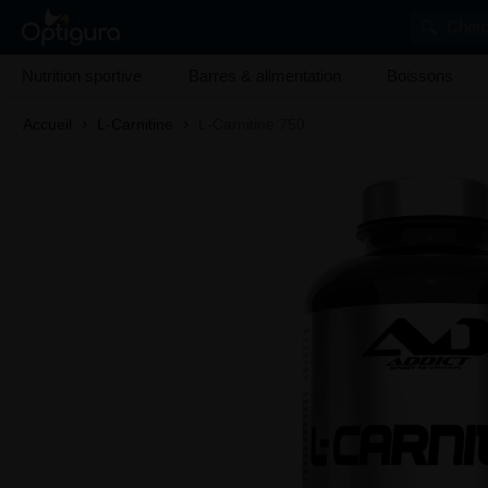
Cherc
Nutrition sportive
Barres & alimentation
Boissons
Accueil
L-Carnitine
L-Carnitine 750