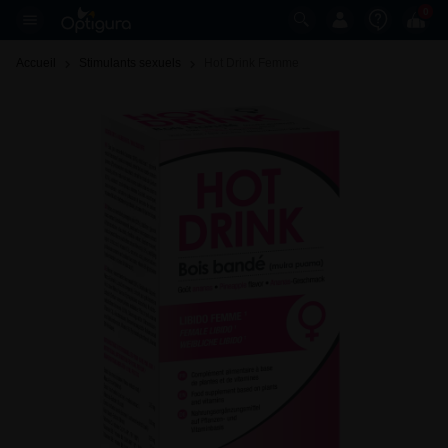
0
Accueil
Stimulants sexuels
Hot Drink Femme 