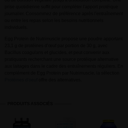
prise quotidienne suffit pour compléter l'apport protéique
journalier. Consommez de préférence après l'entraînement
ou entre les repas selon les besoins nutritionnels
individuels.
Egg Protein de Nutrimuscle propose une poudre apportant
23,1 g de protéines d’œuf par portion de 30 g, avec
Bacillus coagulans et glucides, et peut convenir aux
pratiquants recherchant une source protéique alternative
aux laitages dans le cadre des entraînements réguliers. En
complément de Egg Protein par Nutrimuscle, la sélection
Protéines d'oeuf
offre des alternatives.
PRODUITS ASSOCIÉS