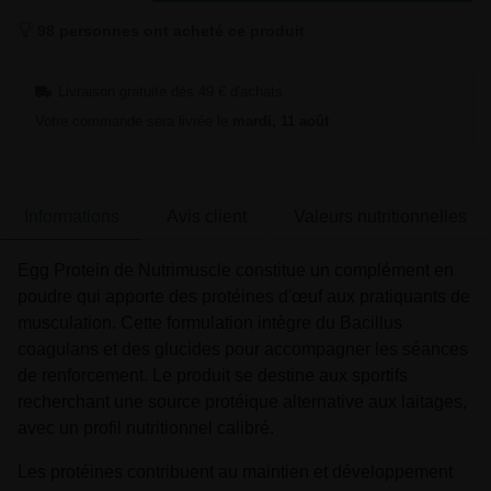
98 personnes ont acheté ce produit
Livraison gratuite dès 49 € d'achats
Votre commande sera livrée le
mardi, 11 août
Informations
Avis client
Valeurs nutritionnelles
Egg Protein de Nutrimuscle constitue un complément en
poudre qui apporte des protéines d'œuf aux pratiquants de
musculation. Cette formulation intègre du Bacillus
coagulans et des glucides pour accompagner les séances
de renforcement. Le produit se destine aux sportifs
recherchant une source protéique alternative aux laitages,
avec un profil nutritionnel calibré.
Les protéines contribuent au maintien et développement