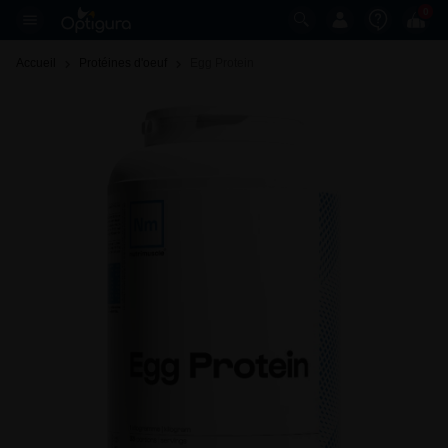
0
Accueil
Protéines d'oeuf
Egg Protein 