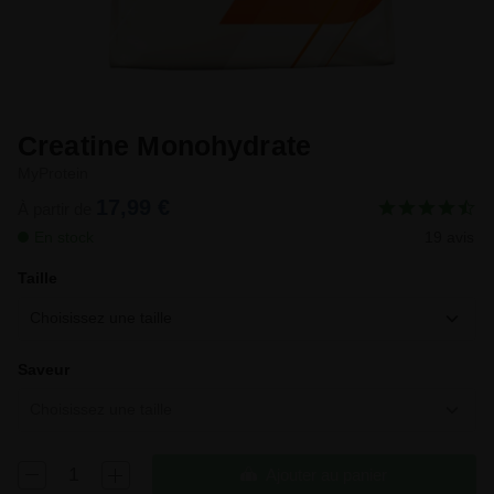
Creatine Monohydrate
MyProtein
17,99 €
À partir de
En stock
19 avis
Taille
Choisissez une taille
Saveur
Choisissez une taille
Ajouter au panier