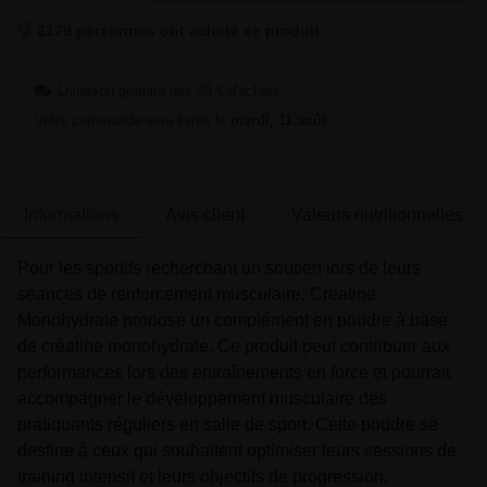
2179 personnes ont acheté ce produit
Livraison gratuite dès 49 € d'achats
Votre commande sera livrée le
mardi, 11 août
Informations
Avis client
Valeurs nutritionnelles
Pour les sportifs recherchant un soutien lors de leurs
séances de renforcement musculaire, Creatine
Monohydrate propose un complément en poudre à base
de créatine monohydrate. Ce produit peut contribuer aux
performances lors des entraînements en force et pourrait
accompagner le développement musculaire des
pratiquants réguliers en salle de sport. Cette poudre se
destine à ceux qui souhaitent optimiser leurs sessions de
training intensif et leurs objectifs de progression.