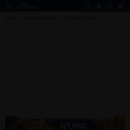
0
Accueil
Barres énergétiques
Barre Energie Céréales 