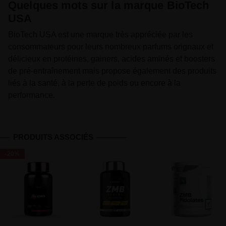
Quelques mots sur la marque BioTech
USA
BioTech USA est une marque très appréciée par les
consommateurs pour leurs nombreux parfums orignaux et
délicieux en protéines, gainers, acides aminés et boosters
de pré-entraînement mais propose également des produits
liés à la santé, à la perte de poids ou encore à la
performance.
PRODUITS ASSOCIÉS
-20%