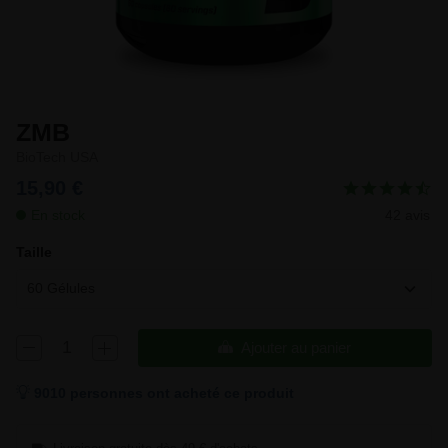
ZMB
BioTech USA
15,90 €
En stock
42 avis
Taille
60 Gélules
Ajouter au panier
9010 personnes ont acheté ce produit