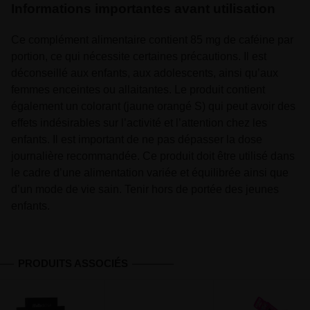
Informations importantes avant utilisation
Ce complément alimentaire contient 85 mg de caféine par
portion, ce qui nécessite certaines précautions. Il est
déconseillé aux enfants, aux adolescents, ainsi qu’aux
femmes enceintes ou allaitantes. Le produit contient
également un colorant (jaune orangé S) qui peut avoir des
effets indésirables sur l’activité et l’attention chez les
enfants. Il est important de ne pas dépasser la dose
journalière recommandée. Ce produit doit être utilisé dans
le cadre d’une alimentation variée et équilibrée ainsi que
d’un mode de vie sain. Tenir hors de portée des jeunes
enfants.
PRODUITS ASSOCIÉS