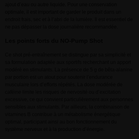
ajout d’eau ou autre liquide. Pour une conservation
optimale, il est important de garder le produit dans un
endroit frais, sec et à l’abri de la lumière. Il est essentiel de
ne pas dépasser la dose journalière recommandée.
Les points forts du NO-Pump Shot
Ce shot pré-entraînement se distingue par sa simplicité et
sa formulation adaptée aux sportifs recherchant un apport
modéré en stimulants. La présence de 5 g de bêta-alanine
par portion est un atout pour soutenir l’endurance
musculaire lors d’efforts répétés. La dose modérée de
caféine limite les risques de nervosité ou d’excitation
excessive, ce qui convient particulièrement aux personnes
sensibles aux stimulants. Par ailleurs, la combinaison de
vitamines B contribue à un métabolisme énergétique
optimal, participant ainsi au bon fonctionnement du
système nerveux et à la production d’énergie.