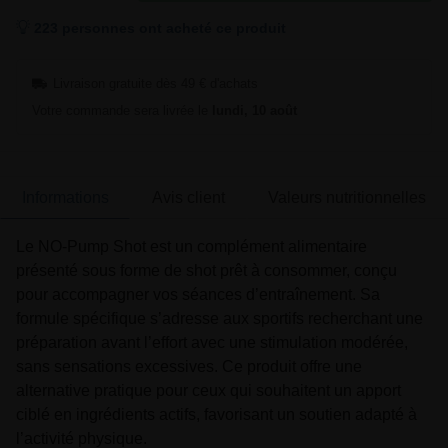
223 personnes ont acheté ce produit
Livraison gratuite dès 49 € d'achats
Votre commande sera livrée le
lundi, 10 août
Informations
Avis client
Valeurs nutritionnelles
Le NO-Pump Shot est un complément alimentaire
présenté sous forme de shot prêt à consommer, conçu
pour accompagner vos séances d’entraînement. Sa
formule spécifique s’adresse aux sportifs recherchant une
préparation avant l’effort avec une stimulation modérée,
sans sensations excessives. Ce produit offre une
alternative pratique pour ceux qui souhaitent un apport
ciblé en ingrédients actifs, favorisant un soutien adapté à
l’activité physique.