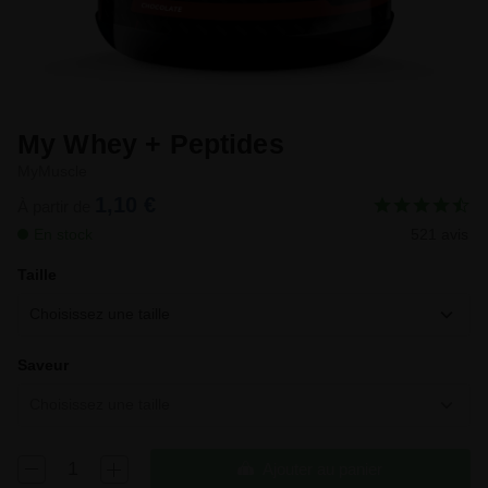
My Whey + Peptides
MyMuscle
1,10 €
À partir de
En stock
521 avis
Taille
Choisissez une taille
Saveur
Choisissez une taille
Ajouter au panier