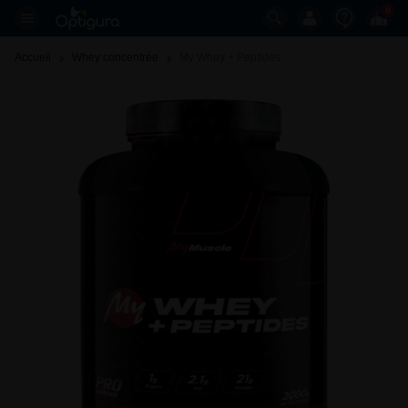
0
Accueil
Whey concentrée
My Whey + Peptides 