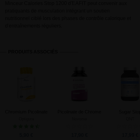
Minceur Calories Stop 1200 d'EAFIT peut convenir aux
pratiquants de musculation intégrant un soutien
nutritionnel ciblé lors des phases de contrôle calorique et
d'entraînements réguliers.
PRODUITS ASSOCIÉS
Chromium Picolinate
Picolinate de Chrome
Sugar Sto
Optigura
Novoma
QNT
5,90 €
17,90 €
17,99 €