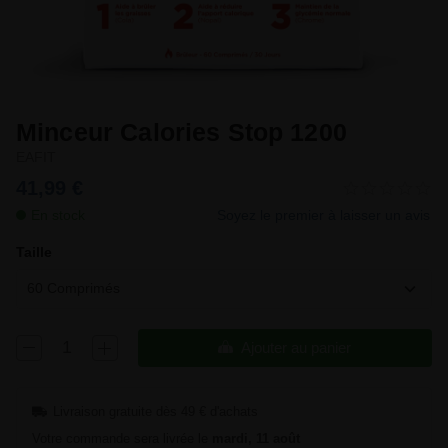
Minceur Calories Stop 1200
EAFIT
41,99 €
En stock
Soyez le premier à laisser un avis
Taille
60 Comprimés
Ajouter au panier
Livraison gratuite dès 49 € d'achats
Votre commande sera livrée le
mardi, 11 août