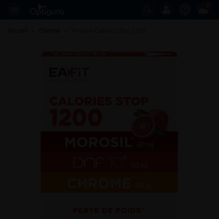
0
Accueil
Chrome
Minceur Calories Stop 1200 