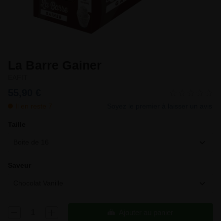
La Barre Gainer
EAFIT
55,90 €
Il en reste 7
Soyez le premier à laisser un avis
Taille
Boite de 16
Saveur
Chocolat Vanille
Ajouter au panier