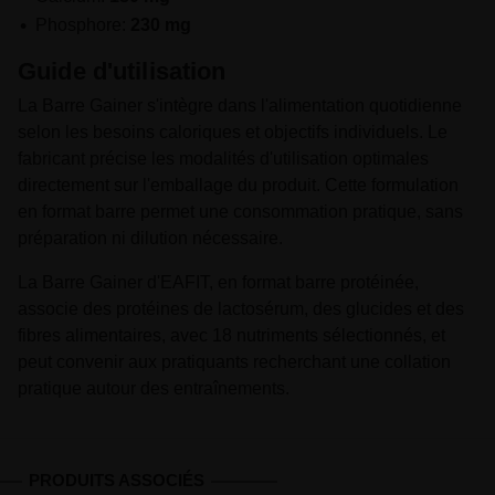
Phosphore:
230 mg
Guide d'utilisation
La Barre Gainer s'intègre dans l'alimentation quotidienne
selon les besoins caloriques et objectifs individuels. Le
fabricant précise les modalités d'utilisation optimales
directement sur l'emballage du produit. Cette formulation
en format barre permet une consommation pratique, sans
préparation ni dilution nécessaire.
La Barre Gainer d'EAFIT, en format barre protéinée,
associe des protéines de lactosérum, des glucides et des
fibres alimentaires, avec 18 nutriments sélectionnés, et
peut convenir aux pratiquants recherchant une collation
pratique autour des entraînements.
PRODUITS ASSOCIÉS