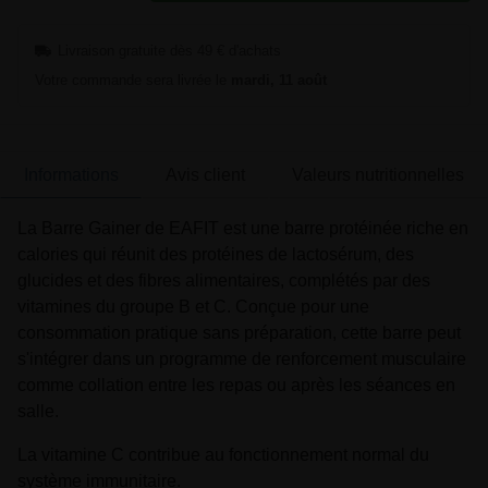
Livraison gratuite dès 49 € d'achats
Votre commande sera livrée le
mardi, 11 août
Informations
Avis client
Valeurs nutritionnelles
La Barre Gainer de EAFIT est une barre protéinée riche en
calories qui réunit des protéines de lactosérum, des
glucides et des fibres alimentaires, complétés par des
vitamines du groupe B et C. Conçue pour une
consommation pratique sans préparation, cette barre peut
s'intégrer dans un programme de renforcement musculaire
comme collation entre les repas ou après les séances en
salle.
La vitamine C contribue au fonctionnement normal du
système immunitaire.