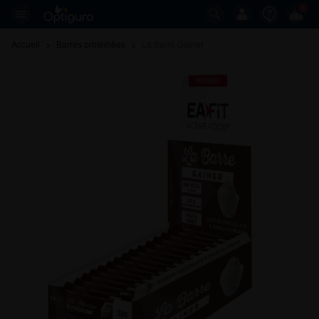
0
Accueil
Barres protéinées
La Barre Gainer 