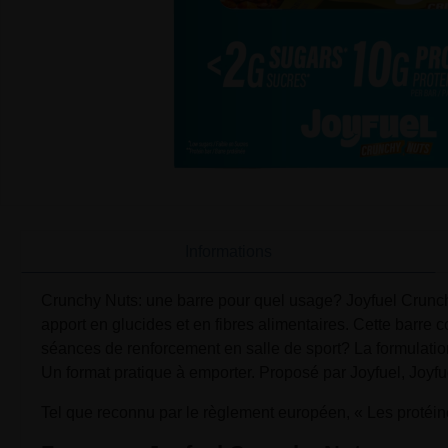
Informations
Crunchy Nuts: une barre pour quel usage? Joyfuel Crunch
apport en glucides et en fibres alimentaires. Cette barre 
séances de renforcement en salle de sport? La formulation 
Un format pratique à emporter. Proposé par Joyfuel, Joyfu
Tel que reconnu par le règlement européen, « Les protéi