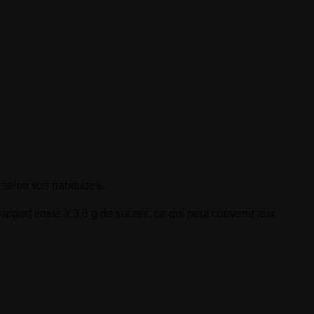
 selon vos habitudes.
apport limité à 3,8 g de sucres, ce qui peut convenir aux