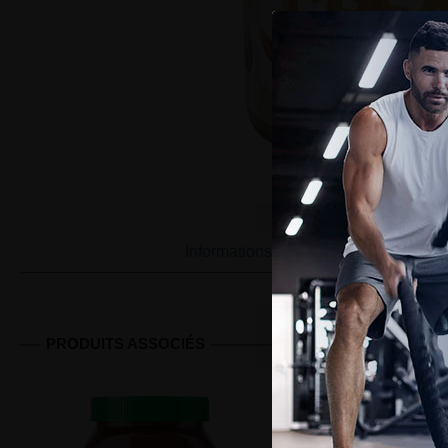
Informations
PRODUITS ASSOCIÉS