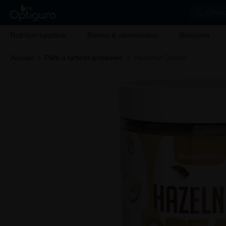
Cherc
Nutrition sportive
Barres & alimentation
Boissons
Accueil
Pâte à tartiner protéinée
Hazelnut Cream