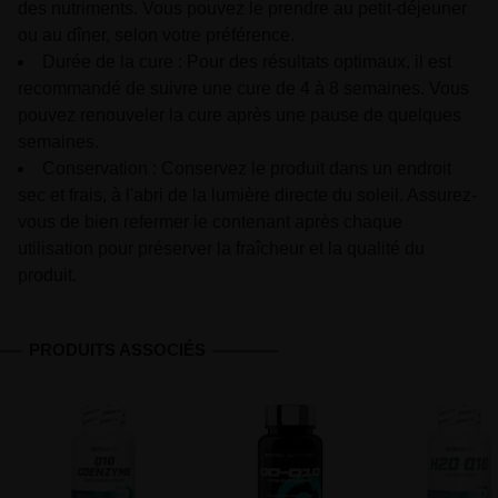
des nutriments. Vous pouvez le prendre au petit-déjeuner
ou au dîner, selon votre préférence.
Durée de la cure : Pour des résultats optimaux, il est
recommandé de suivre une cure de 4 à 8 semaines. Vous
pouvez renouveler la cure après une pause de quelques
semaines.
Conservation : Conservez le produit dans un endroit
sec et frais, à l'abri de la lumière directe du soleil. Assurez-
vous de bien refermer le contenant après chaque
utilisation pour préserver la fraîcheur et la qualité du
produit.
PRODUITS ASSOCIÉS