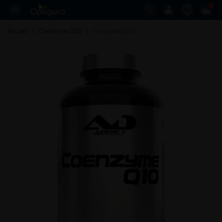
0
Accueil
Coenzyme Q10
Coenzyme Q10 