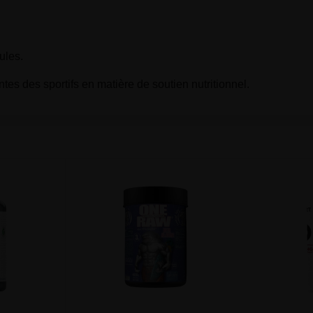
ules.
s des sportifs en matière de soutien nutritionnel.