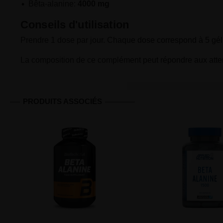
Bêta-alanine:
4000 mg
Conseils d'utilisation
Prendre 1 dose par jour. Chaque dose correspond à 5 gél
La composition de ce complément peut répondre aux attente
PRODUITS ASSOCIÉS