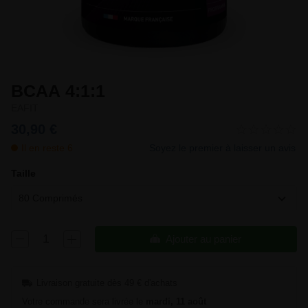
BCAA 4:1:1
EAFIT
30,90 €
Il en reste 6
Soyez le premier à laisser un avis
Taille
80 Comprimés
Ajouter au panier
Livraison gratuite dès 49 € d'achats
Votre commande sera livrée le
mardi, 11 août