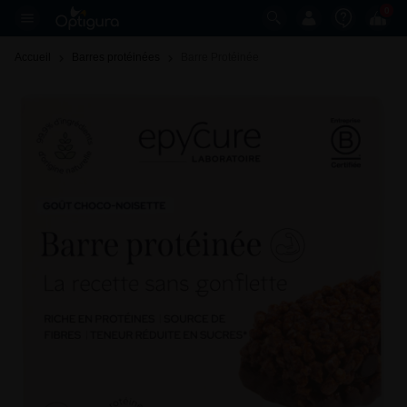
0
Accueil
Barres protéinées
Barre Protéinée 